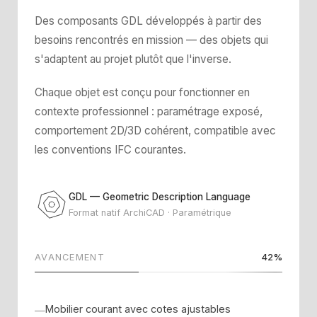
Des composants GDL développés à partir des
besoins rencontrés en mission — des objets qui
s'adaptent au projet plutôt que l'inverse.
Chaque objet est conçu pour fonctionner en
contexte professionnel : paramétrage exposé,
comportement 2D/3D cohérent, compatible avec
les conventions IFC courantes.
GDL — Geometric Description Language
Format natif ArchiCAD · Paramétrique
AVANCEMENT
42%
Mobilier courant avec cotes ajustables