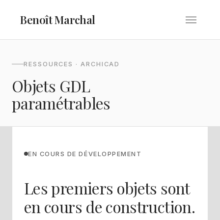
Benoît Marchal
RESSOURCES · ARCHICAD
Objets GDL
paramétrables
EN COURS DE DÉVELOPPEMENT
Les premiers objets sont
en cours de construction.