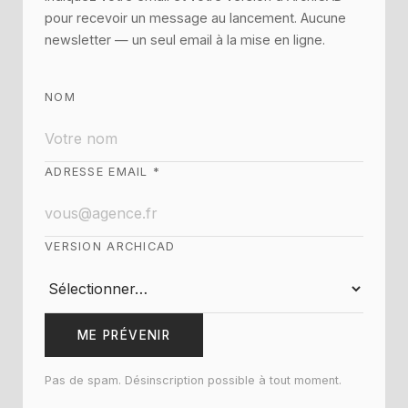
pour recevoir un message au lancement. Aucune
newsletter — un seul email à la mise en ligne.
NOM
ADRESSE EMAIL *
VERSION ARCHICAD
ME PRÉVENIR
Pas de spam. Désinscription possible à tout moment.