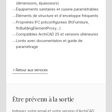
(dimensions, épaisseurs)
Équipements sanitaires et cuisine paramétrables
Éléments de structure et d'enveloppe fréquents
Propriétés IFC préconfigurées (IfcFurniture,
IfcBuildingElementProxy…)
Compatibles ArchiCAD 25 et versions ultérieures
Livrés avec documentation et guide de
paramétrage
Retour aux services
Être prévenu à la sortie
Indiquez votre email et votre version d'ArchiCAD